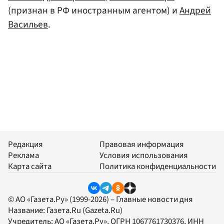
(признан в РФ иностранным агентом) и
Андрей
Васильев
.
Редакция
Правовая информация
Реклама
Условия использования
Карта сайта
Политика конфиденциальности
© АО «Газета.Ру» (1999-2026) – Главные новости дня
Название:
Газета.Ru
(Gazeta.Ru)
Учредитель:
АО «Газета.Ру»
, ОГРН 1067761730376, ИНН