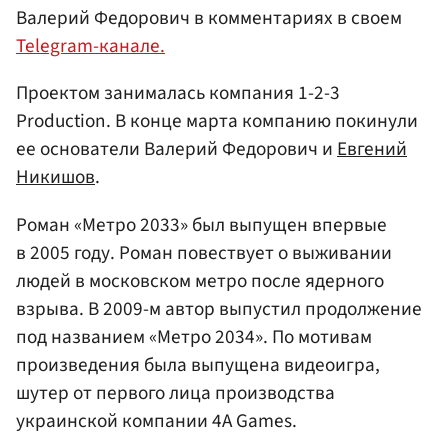
Валерий Федорович в комментариях в своем
Telegram-канале.
Проектом занималась компания 1-2-3
Production. В конце марта компанию покинули
ее основатели Валерий Федорович и
Евгений
Никишов
.
Роман «Метро 2033» был выпущен впервые
в 2005 году. Роман повествует о выживании
людей в московском метро после ядерного
взрыва. В 2009-м автор выпустил продолжение
под названием «Метро 2034». По мотивам
произведения была выпущена видеоигра,
шутер от первого лица производства
украинской компании 4A Games.