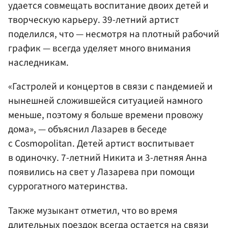
удается совмещать воспитание двоих детей и
творческую карьеру. 39-летний артист
поделился, что — несмотря на плотный рабочий
график — всегда уделяет много внимания
наследникам.
«Гастролей и концертов в связи с пандемией и
нынешней сложившейся ситуацией намного
меньше, поэтому я больше времени провожу
дома», — объяснил Лазарев в беседе
с Cosmopolitan. Детей артист воспитывает
в одиночку. 7-летний Никита и 3-летняя Анна
появились на свет у Лазарева при помощи
суррогатного материнства.
Также музыкант отметил, что во время
длительных поездок всегда остается на связи