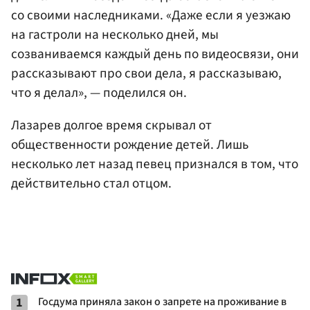
со своими наследниками. «Даже если я уезжаю
на гастроли на несколько дней, мы
созваниваемся каждый день по видеосвязи, они
рассказывают про свои дела, я рассказываю,
что я делал», — поделился он.
Лазарев долгое время скрывал от
общественности рождение детей. Лишь
несколько лет назад певец признался в том, что
действительно стал отцом.
1
Госдума приняла закон о запрете на проживание в