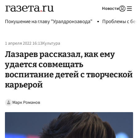
Новости
Авторизоваться
Покушение на главу "Уралдронзавода"
Проблемы с бен
1 апреля 2022 16:13
Культура
Лазарев рассказал, как ему
удается совмещать
воспитание детей с творческой
карьерой
Марк Романов