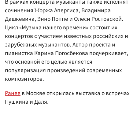
В рамках концерта музыканты также исполнят
сочинения Жоржа Апергиса, Владимира
Дашкевича, Энно Поппе и Олеси Ростовской.
Цикл «Музыка нашего времени» состоит их
концертов с участием известных российских и
зарубежных музыкантов. Автор проекта и
пианистка Карина Погосбекова подчеркивает,
что основной его целью является
популяризация произведений современных
композиторов.
Ранее
в Москве открылась выставка о встречах
Пушкина и Даля.