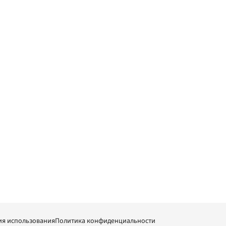
ия использования
Политика конфиденциальности