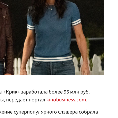
 «Крик» заработала более 96 млн руб.
ры, передает портал
kinobusiness.com
.
ение суперпопулярного слэшера собрала