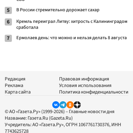
5
В России стремительно дорожает сахар
6
Кремль переиграл Литву: хитрость с Калининградом
сработала
7
Ермолаев день: что можно и нельзя делать 8 августа
Редакция
Правовая информация
Реклама
Условия использования
Карта сайта
Политика конфиденциальности
© АО «Газета.Ру» (1999-2026) – Главные новости дня
Название:
Газета.Ru
(Gazeta.Ru)
Учредитель:
АО «Газета.Ру»
, ОГРН 1067761730376, ИНН
7743625728