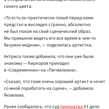
синего цвета.
«То есть он практически голый перед нами
предстал и выглядел странно, абсолютно
не был похож на свой сценический образ.
Мы привыкли видеть его все время в чем-то
безумно модном», — поделилась артистка.
Актриса также добавила, что они уже были
знакомы — Киркоров приходил
в «Современник» на «Пигмалиона».
«Сказал, что тоже очень хороший артист и хочет
со мной поработать на сцене», — добавила
Яковлева.
Ранее сообщалось, что суд
прекратил
91 дело