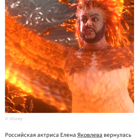
Disney
Российская актриса Елена
Яковлева
вернулась