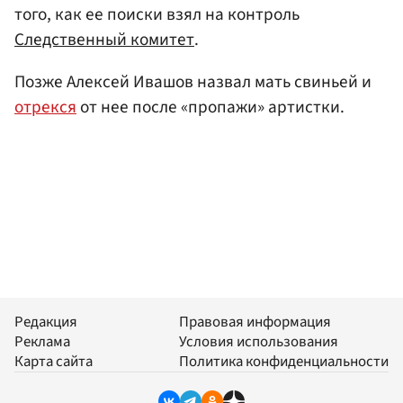
того, как ее поиски взял на контроль
Следственный комитет
.
Позже Алексей Ивашов назвал мать свиньей и
отрекся
от нее после «пропажи» артистки.
Редакция
Правовая информация
Реклама
Условия использования
Карта сайта
Политика конфиденциальности