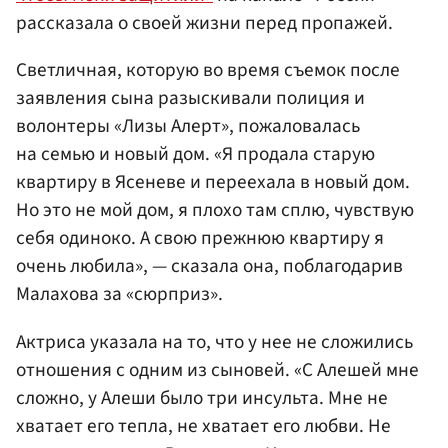
рассказала о своей жизни перед пропажей.
Светличная, которую во время съемок после
заявления сына разыскивали полиция и
волонтеры «Лизы Алерт», пожаловалась
на семью и новый дом. «Я продала старую
квартиру в Ясеневе и переехала в новый дом.
Но это не мой дом, я плохо там сплю, чувствую
себя одиноко. А свою прежнюю квартиру я
очень любила», — сказала она, поблагодарив
Малахова за «сюрприз».
Актриса указала на то, что у нее не сложились
отношения с одним из сыновей. «С Алешей мне
сложно, у Алеши было три инсульта. Мне не
хватает его тепла, не хватает его любви. Не