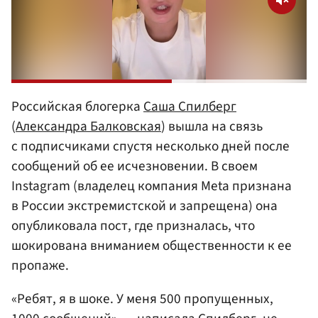
Российская блогерка
Саша Спилберг
(
Александра Балковская
) вышла на связь
с подписчиками спустя несколько дней после
сообщений об ее исчезновении. В своем
Instagram (владелец компания Meta признана
в России экстремистской и запрещена) она
опубликовала пост, где призналась, что
шокирована вниманием общественности к ее
пропаже.
«Ребят, я в шоке. У меня 500 пропущенных,