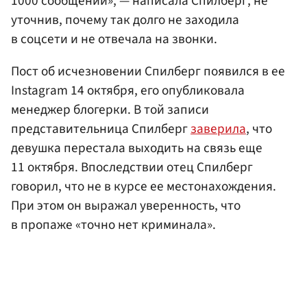
1000 сообщений», — написала Спилберг, не
уточнив, почему так долго не заходила
в соцсети и не отвечала на звонки.
Пост об исчезновении Спилберг появился в ее
Instagram 14 октября, его опубликовала
менеджер блогерки. В той записи
представительница Спилберг
заверила
, что
девушка перестала выходить на связь еще
11 октября. Впоследствии отец Спилберг
говорил, что не в курсе ее местонахождения.
При этом он выражал уверенность, что
в пропаже «точно нет криминала».