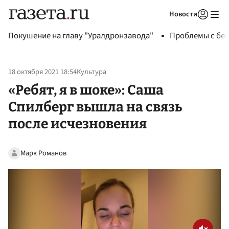
Новости
Авторизоваться
Покушение на главу "Уралдронзавода"
Проблемы с бен
18 октября 2021 18:54
Культура
«Ребят, я в шоке»: Саша
Спилберг вышла на связь
после исчезновения
Марк Романов