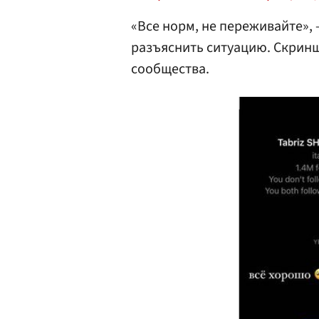
«Все норм, не переживайте», 
разъяснить ситуацию. Скрин
сообщества.