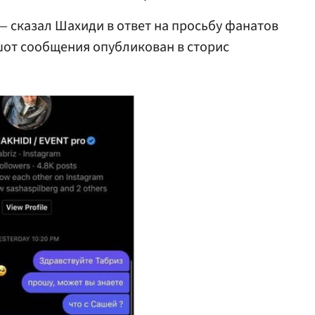
— сказал Шахиди в ответ на просьбу фанатов
шот сообщения опубликован в сторис