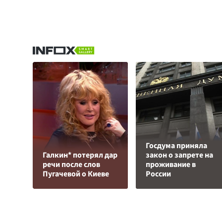
Госдума приняла
Галкин* потерял дар
закон о запрете на
речи после слов
проживание в
Пугачевой о Киеве
России