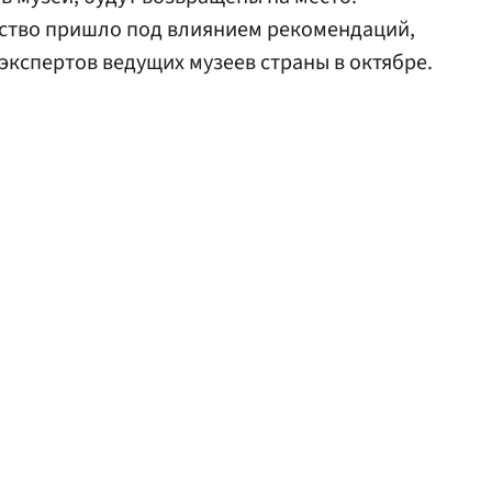
ство пришло под влиянием рекомендаций,
экспертов ведущих музеев страны в октябре.