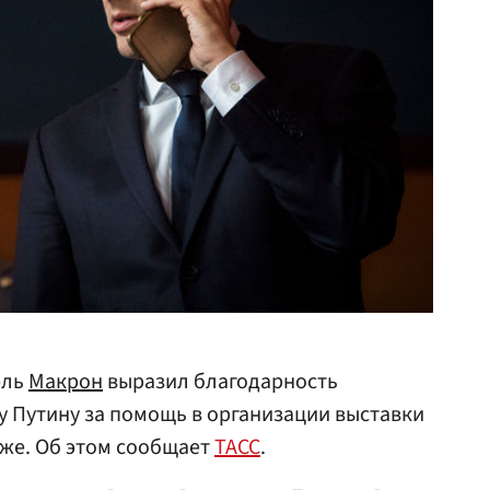
эль
Макрон
выразил благодарность
 Путину за помощь в организации выставки
же. Об этом сообщает
ТАСС
.