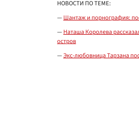
НОВОСТИ ПО ТЕМЕ:
—
Шантаж и порнография: по
—
Наташа Королева рассказал
остров
—
Экс-любовница Тарзана по