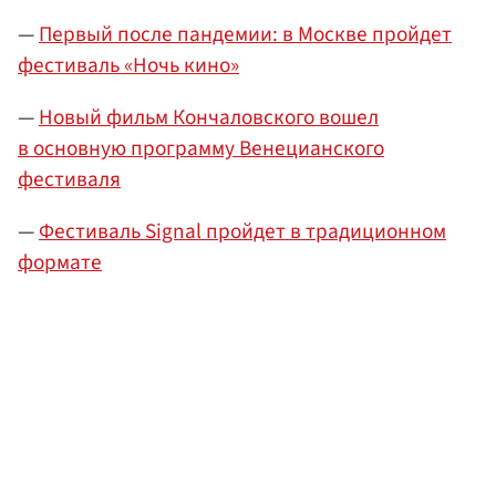
—
Первый после пандемии: в Москве пройдет
фестиваль «Ночь кино»
—
Новый фильм Кончаловского вошел
в основную программу Венецианского
фестиваля
—
Фестиваль Signal пройдет в традиционном
формате