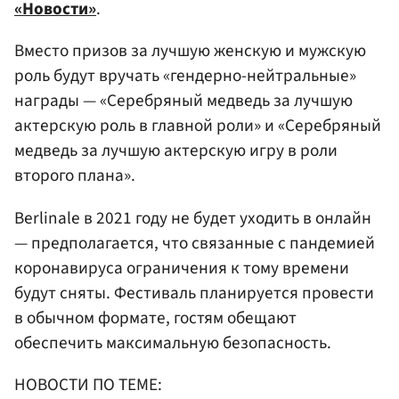
«Новости»
.
Вместо призов за лучшую женскую и мужскую
роль будут вручать «гендерно-нейтральные»
награды — «Серебряный медведь за лучшую
актерскую роль в главной роли» и «Серебряный
медведь за лучшую актерскую игру в роли
второго плана».
Berlinale в 2021 году не будет уходить в онлайн
— предполагается, что связанные с пандемией
коронавируса ограничения к тому времени
будут сняты. Фестиваль планируется провести
в обычном формате, гостям обещают
обеспечить максимальную безопасность.
НОВОСТИ ПО ТЕМЕ: