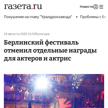
Новости
Авторизоваться
Покушение на главу "Уралдронзавода"
Проблемы с бен
24 августа 2020 15:53
Культура
Берлинский фестиваль
отменил отдельные награды
для актеров и актрис