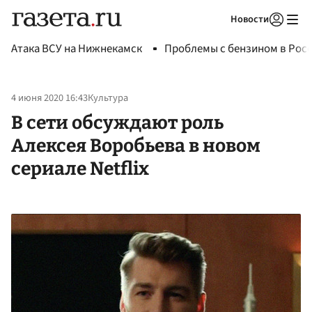
Новости
Авторизоваться
Атака ВСУ на Нижнекамск
Проблемы с бензином в Рос
4 июня 2020 16:43
Культура
В сети обсуждают роль
Алексея Воробьева в новом
сериале Netflix