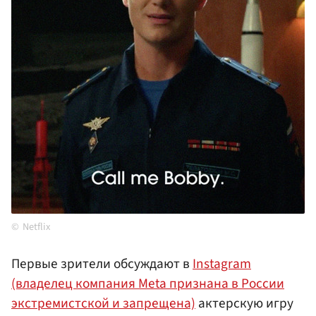
Netflix
Первые зрители обсуждают в
Instagram
(владелец компания Meta признана в России
экстремистской и запрещена)
актерскую игру