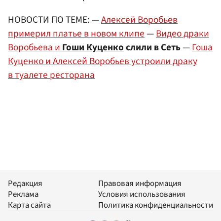
НОВОСТИ ПО ТЕМЕ: —
Алексей Воробьев
примерил платье в новом клипе
—
Видео драки
Воробьева и
Гоши Куценко
слили в Сеть
—
Гоша
Куценко и Алексей Воробьев устроили драку
в туалете ресторана
Редакция
Правовая информация
Реклама
Условия использования
Карта сайта
Политика конфиденциальности