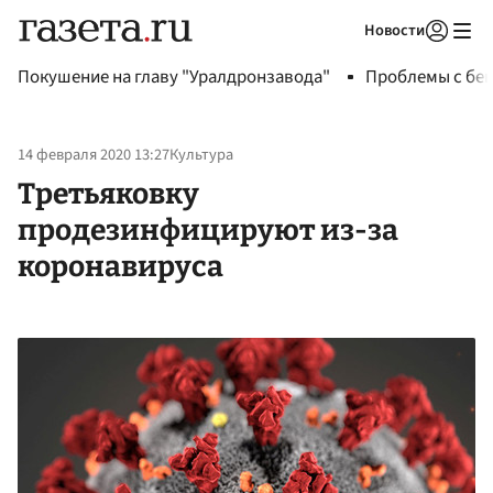
Новости
Авторизоваться
Покушение на главу "Уралдронзавода"
Проблемы с бен
14 февраля 2020 13:27
Культура
Третьяковку
продезинфицируют из-за
коронавируса