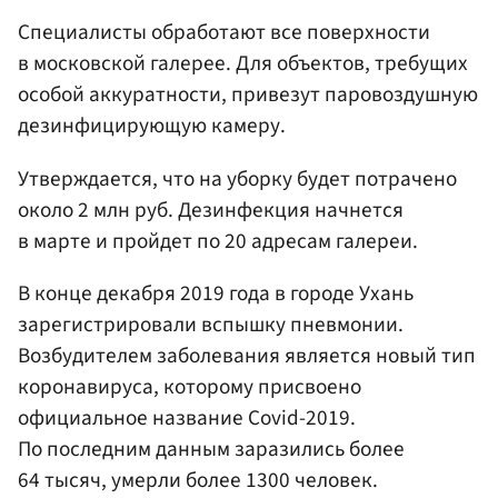
Специалисты обработают все поверхности
в московской галерее. Для объектов, требущих
особой аккуратности, привезут паровоздушную
дезинфицирующую камеру.
Утверждается, что на уборку будет потрачено
около 2 млн руб. Дезинфекция начнется
в марте и пройдет по 20 адресам галереи.
В конце декабря 2019 года в городе Ухань
зарегистрировали вспышку пневмонии.
Возбудителем заболевания является новый тип
коронавируса, которому присвоено
официальное название Covid-2019.
По последним данным заразились более
64 тысяч, умерли более 1300 человек.