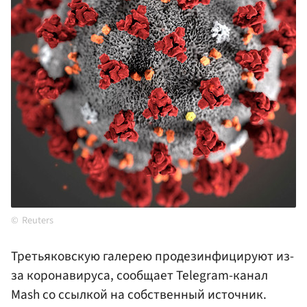
Reuters
Третьяковскую галерею продезинфицируют из-
за коронавируса, сообщает Telegram-канал
Mash со ссылкой на собственный источник.