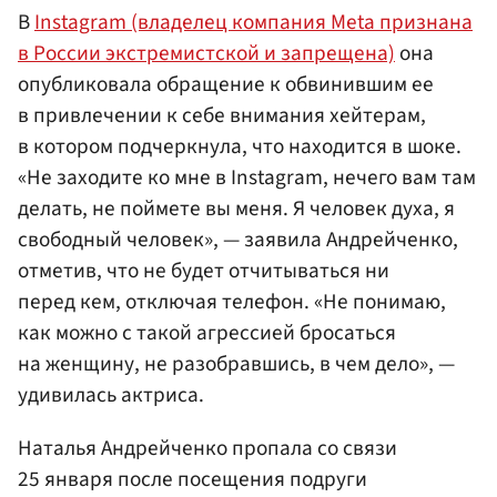
В
Instagram (владелец компания Meta признана
в России экстремистской и запрещена)
она
опубликовала обращение к обвинившим ее
в привлечении к себе внимания хейтерам,
в котором подчеркнула, что находится в шоке.
«Не заходите ко мне в Instagram, нечего вам там
делать, не поймете вы меня. Я человек духа, я
свободный человек», — заявила Андрейченко,
отметив, что не будет отчитываться ни
перед кем, отключая телефон. «Не понимаю,
как можно с такой агрессией бросаться
на женщину, не разобравшись, в чем дело», —
удивилась актриса.
Наталья Андрейченко пропала со связи
25 января после посещения подруги