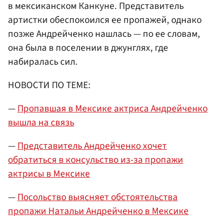
в мексиканском Канкуне. Представитель
артистки обеспокоился ее пропажей, однако
позже Андрейченко нашлась — по ее словам,
она была в поселении в джунглях, где
набиралась сил.
НОВОСТИ ПО ТЕМЕ:
—
Пропавшая в Мексике актриса Андрейченко
вышла на связь
—
Представитель Андрейченко хочет
обратиться в консульство из-за пропажи
актрисы в Мексике
—
Посольство выясняет обстоятельства
пропажи Натальи Андрейченко в Мексике