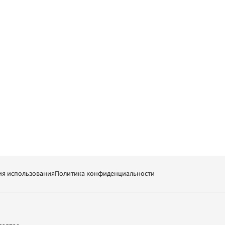
ия использования
Политика конфиденциальности