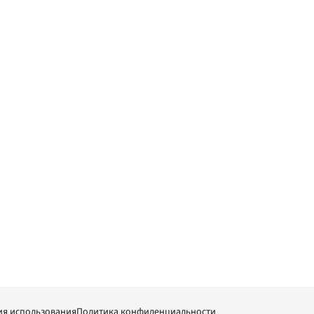
ия использования
Политика конфиденциальности