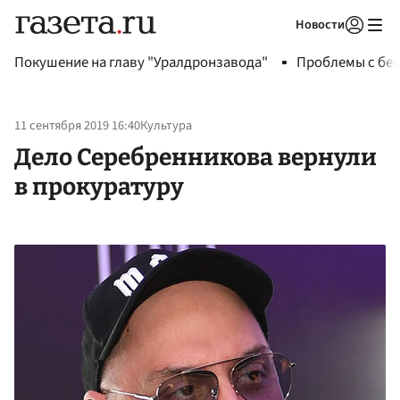
Новости
Авторизоваться
Покушение на главу "Уралдронзавода"
Проблемы с бен
11 сентября 2019 16:40
Культура
Дело Серебренникова вернули
в прокуратуру