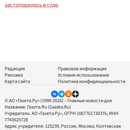
застопорилось в суде
.
Редакция
Правовая информация
Реклама
Условия использования
Карта сайта
Политика конфиденциальности
© АО «Газета.Ру» (1999-2026) – Главные новости дня
Название:
Газета.Ru
(Gazeta.Ru)
Учредитель:
АО «Газета.Ру»
, ОГРН 1067761730376, ИНН
7743625728
Адрес учредителя: 125239, Россия, Москва, Коптевская