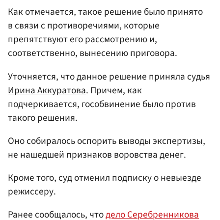
Как отмечается, такое решение было принято
в связи с противоречиями, которые
препятствуют его рассмотрению и,
соответственно, вынесению приговора.
Уточняется, что данное решение приняла судья
Ирина Аккуратова
. Причем, как
подчеркивается, гособвинение было против
такого решения.
Оно собиралось оспорить выводы экспертизы,
не нашедшей признаков воровства денег.
Кроме того, суд отменил подписку о невыезде
режиссеру.
Ранее сообщалось, что
дело Серебренникова