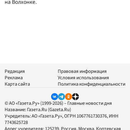
на Волхонке.
Редакция
Правовая информация
Реклама
Условия использования
Карта сайта
Политика конфиденциальности
© АО «Газета.Ру» (1999-2026) – Главные новости дня
Название:
Газета.Ru
(Gazeta.Ru)
Учредитель:
АО «Газета.Ру»
, ОГРН 1067761730376, ИНН
7743625728
Адрес учредителя: 125239, Россия, Москва, Коптевская