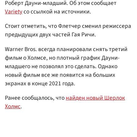
Роберт Дауни-младший. Об этом сообщает
Variety
со ссылкой на источники.
Стоит отметить, что Флетчер сменил режиссера
предыдущих двух частей Гая Ричи.
Warner Bros. всегда планировали снять третий
фильм о Холмсе, но плотный график Дауни-
младшего не позволял это сделать. Однако
новый фильм все же появится на больших
экранах в конце 2021 года.
Ранее сообщалось, что
найден новый Шерлок
Холмс
.