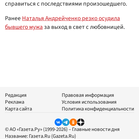
справиться с последствиями произошедшего.
Ранее
Наталья Андрейченко резко осудила
бывшего мужа
за выход в свет с любовницей.
Редакция
Правовая информация
Реклама
Условия использования
Карта сайта
Политика конфиденциальности
© АО «Газета.Ру» (1999-2026) – Главные новости дня
Название:
Газета.Ru
(Gazeta.Ru)