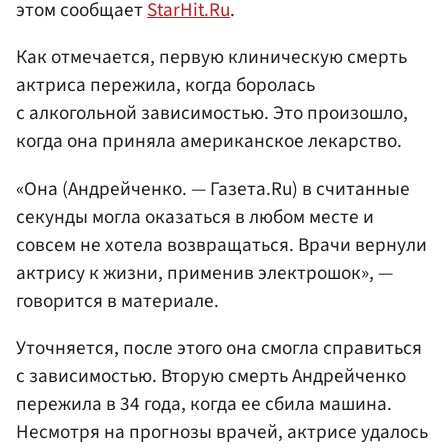
этом сообщает
StarHit.Ru
.
Как отмечается, первую клиническую смерть
актриса пережила, когда боролась
с алкогольной зависимостью. Это произошло,
когда она приняла американское лекарство.
«Она (Андрейченко. — Газета.Ru) в считанные
секунды могла оказаться в любом месте и
совсем не хотела возвращаться. Врачи вернули
актрису к жизни, применив электрошок», —
говорится в материале.
Уточняется, после этого она смогла справиться
с зависимостью. Вторую смерть Андрейченко
пережила в 34 года, когда ее сбила машина.
Несмотря на прогнозы врачей, актрисе удалось