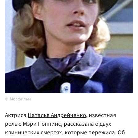
Мосфильм
Актриса
Наталья Андрейченко
, известная
ролью Мэри Поппинс, рассказала о двух
клинических смертях, которые пережила. Об