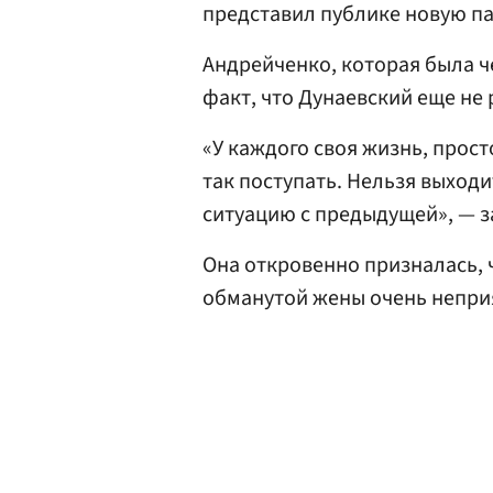
представил публике новую п
Андрейченко, которая была ч
факт, что Дунаевский еще не
«У каждого своя жизнь, прост
так поступать. Нельзя выходи
ситуацию с предыдущей», — з
Она откровенно призналась, 
обманутой жены очень непри