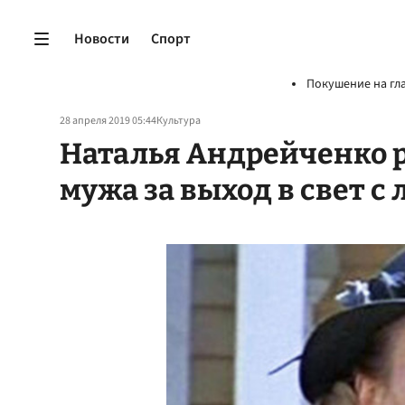
Новости
Спорт
Покушение на гл
28 апреля 2019 05:44
Культура
Наталья Андрейченко 
мужа за выход в свет 