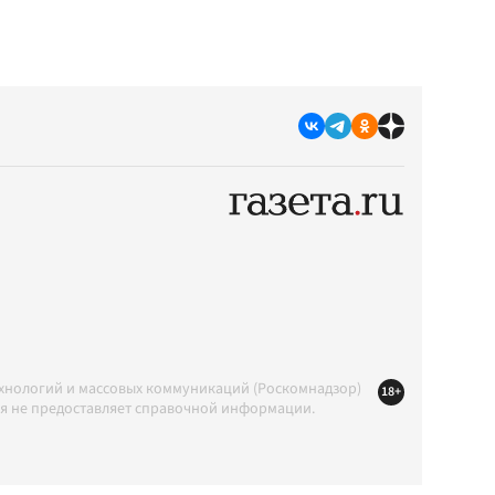
ехнологий и массовых коммуникаций (Роскомнадзор)
18+
ция не предоставляет справочной информации.