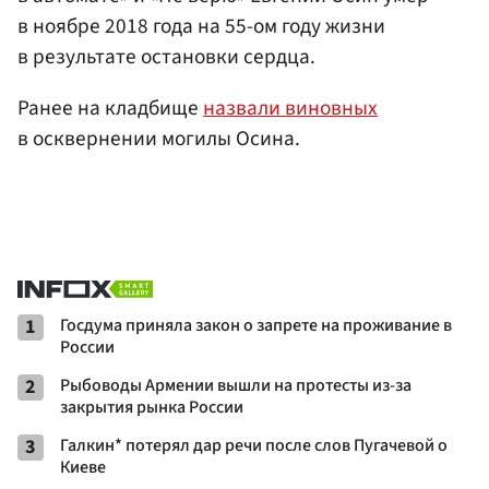
в ноябре 2018 года на 55-ом году жизни
в результате остановки сердца.
Ранее на кладбище
назвали виновных
в осквернении могилы Осина.
1
Госдума приняла закон о запрете на проживание в
России
2
Рыбоводы Армении вышли на протесты из-за
закрытия рынка России
3
Галкин* потерял дар речи после слов Пугачевой о
Киеве