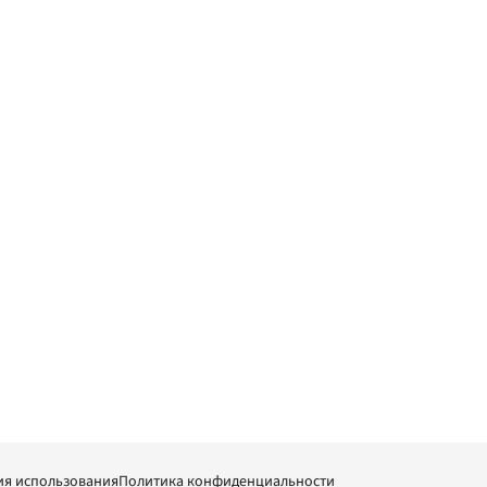
ия использования
Политика конфиденциальности