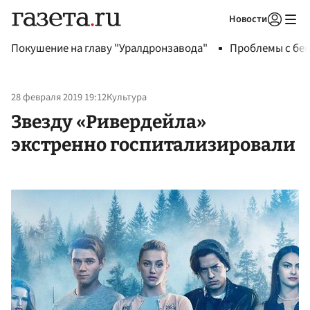
Новости
Авторизоваться
Покушение на главу "Уралдронзавода"
Проблемы с бен
28 февраля 2019 19:12
Культура
Звезду «Ривердейла»
экстренно госпитализировали