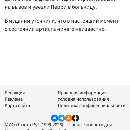
на вызов и увезли Перри в больницу.
В издании уточнили, что в настоящий момент
о состоянии артиста ничего неизвестно.
Редакция
Правовая информация
Реклама
Условия использования
Карта сайта
Политика конфиденциальности
© АО «Газета.Ру» (1999-2026) – Главные новости дня