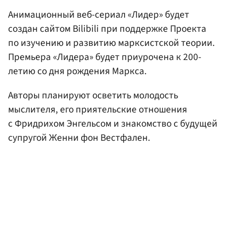
Анимационный веб-сериал «Лидер» будет
создан сайтом Bilibili при поддержке Проекта
по изучению и развитию марксистской теории.
Премьера «Лидера» будет приурочена к 200-
летию со дня рождения Маркса.
Авторы планируют осветить молодость
мыслителя, его приятельские отношения
с Фридрихом Энгельсом и знакомство с будущей
супругой Женни фон Вестфален.