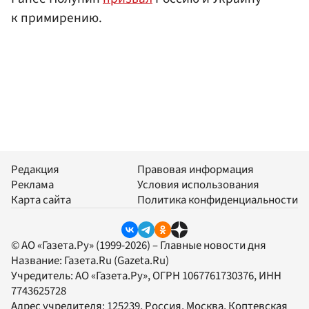
к примирению.
Редакция
Правовая информация
Реклама
Условия использования
Карта сайта
Политика конфиденциальности
© АО «Газета.Ру» (1999-2026) – Главные новости дня
Название:
Газета.Ru
(Gazeta.Ru)
Учредитель:
АО «Газета.Ру»
, ОГРН 1067761730376, ИНН
7743625728
Адрес учредителя: 125239, Россия, Москва, Коптевская