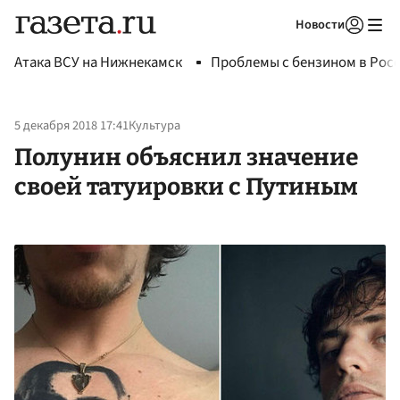
Новости
Авторизоваться
Атака ВСУ на Нижнекамск
Проблемы с бензином в Рос
5 декабря 2018 17:41
Культура
Полунин объяснил значение
своей татуировки с Путиным