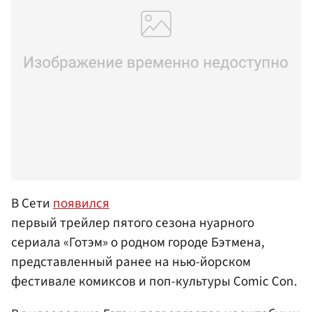
В Сети
появился
первый трейлер пятого сезона нуарного
сериала «Готэм» о родном городе Бэтмена,
представленный ранее на нью-йорском
фестивале комиксов и поп-культуры Comic Con.