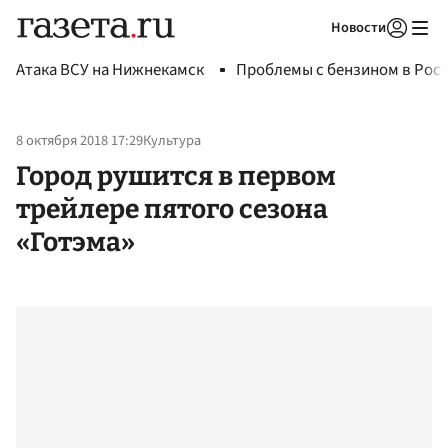
Новости
Авторизоваться
Атака ВСУ на Нижнекамск
Проблемы с бензином в Рос
8 октября 2018 17:29
Культура
Город рушится в первом
трейлере пятого сезона
«Готэма»