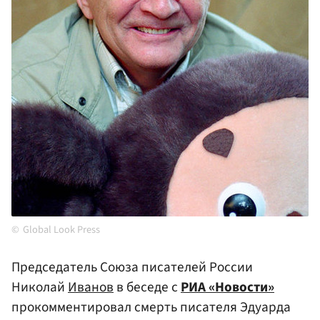
Global Look Press
Председатель Союза писателей России
Николай
Иванов
в беседе с
РИА «Новости»
прокомментировал смерть писателя Эдуарда