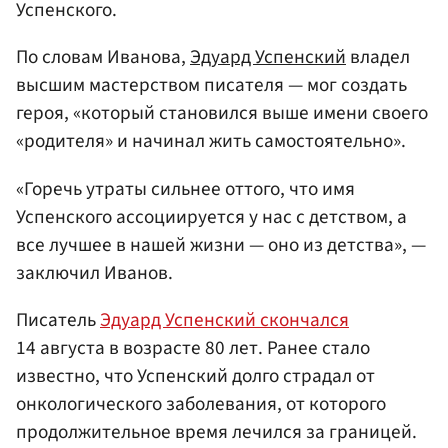
Успенского.
По словам Иванова,
Эдуард Успенский
владел
высшим мастерством писателя — мог создать
героя, «который становился выше имени своего
«родителя» и начинал жить самостоятельно».
«Горечь утраты сильнее оттого, что имя
Успенского ассоциируется у нас с детством, а
все лучшее в нашей жизни — оно из детства», —
заключил Иванов.
Писатель
Эдуард Успенский скончался
14 августа в возрасте 80 лет. Ранее стало
известно, что Успенский долго страдал от
онкологического заболевания, от которого
продолжительное время лечился за границей.