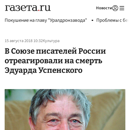
Новости
Авторизоваться
Покушение на главу "Уралдронзавода"
Проблемы с бен
15 августа 2018 10:32
Культура
В Союзе писателей России
отреагировали на смерть
Эдуарда Успенского