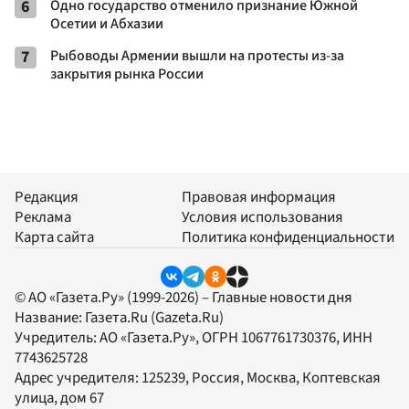
6
Одно государство отменило признание Южной
Осетии и Абхазии
7
Рыбоводы Армении вышли на протесты из-за
закрытия рынка России
Редакция
Правовая информация
Реклама
Условия использования
Карта сайта
Политика конфиденциальности
© АО «Газета.Ру» (1999-2026) – Главные новости дня
Название:
Газета.Ru
(Gazeta.Ru)
Учредитель:
АО «Газета.Ру»
, ОГРН 1067761730376, ИНН
7743625728
Адрес учредителя: 125239, Россия, Москва, Коптевская
улица, дом 67