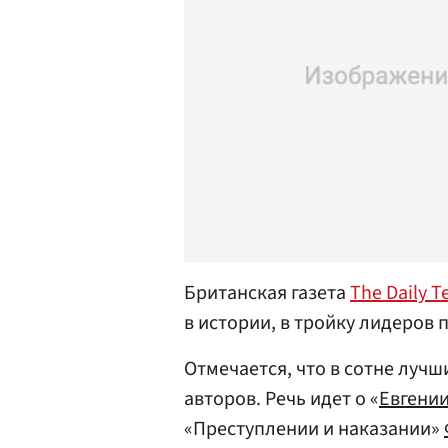
Британская газета
The Daily T
в истории, в тройку лидеров 
Отмечается, что в сотне лучш
авторов. Речь идет о «
Евгени
«Преступлении и наказании»