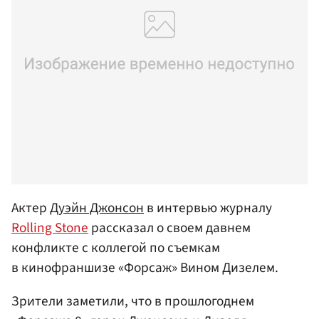
Актер
Дуэйн Джонсон
в интервью журналу
Rolling Stone
рассказал о своем давнем
конфликте с коллегой по съемкам
в кинофраншизе «Форсаж» Вином Дизелем.
Зрители заметили, что в прошлогоднем