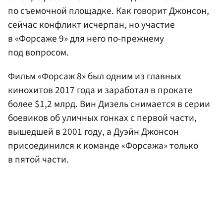
по съемочной площадке. Как говорит Джонсон,
сейчас конфликт исчерпан, но участие
в «Форсаже 9» для него по-прежнему
под вопросом.
Фильм «Форсаж 8» был одним из главных
кинохитов 2017 года и заработал в прокате
более $1,2 млрд. Вин Дизель снимается в серии
боевиков об уличных гонках с первой части,
вышедшей в 2001 году, а Дуэйн Джонсон
присоединился к команде «Форсажа» только
в пятой части.