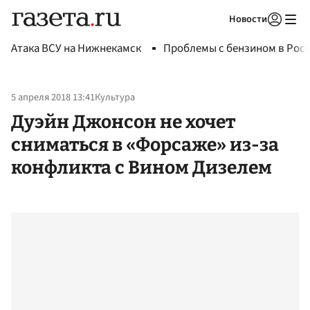
Новости
Авторизоваться
Атака ВСУ на Нижнекамск
Проблемы с бензином в Рос
5 апреля 2018 13:41
Культура
Дуэйн Джонсон не хочет
сниматься в «Форсаже» из-за
конфликта с Вином Дизелем