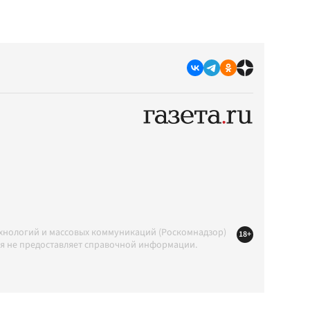
ехнологий и массовых коммуникаций (Роскомнадзор)
18+
ция не предоставляет справочной информации.