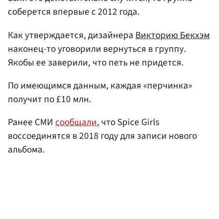
соберется впервые с 2012 года.
Как утверждается, дизайнера
Викторию Бекхэм
наконец-то уговорили вернуться в группу.
Якобы ее заверили, что петь не придется.
По имеющимся данным, каждая «перчинка»
получит по £10 млн.
Ранее СМИ
сообщали
, что Spice Girls
воссоединятся в 2018 году для записи нового
альбома.