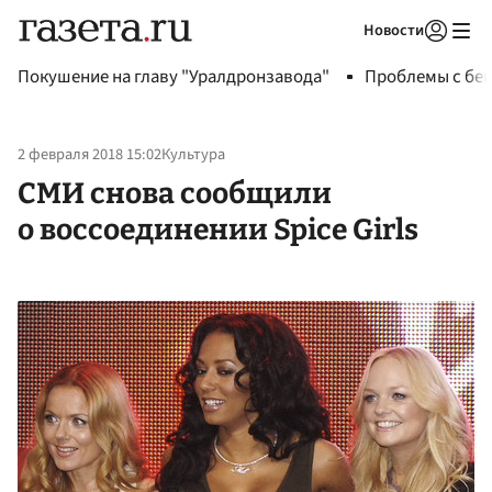
Новости
Авторизоваться
Покушение на главу "Уралдронзавода"
Проблемы с бен
2 февраля 2018 15:02
Культура
СМИ снова сообщили
о воссоединении Spice Girls