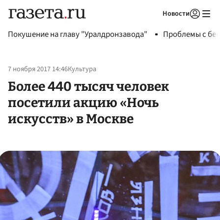
Новости
Авторизоваться
Покушение на главу "Уралдронзавода"
Проблемы с бен
7 ноября 2017 14:46
Культура
Более 440 тысяч человек
посетили акцию «Ночь
искусств» в Москве