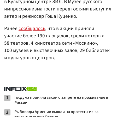
в Культурном центре ЗИЛ. В Музее русского
импрессионизма гости перед гостями выступил
актер и режиссер
Гоша Куценко
.
Ранее
сообщалось
, что в акции приняли
участие более 190 площадок, среди которых
58 театров, 4 кинотеатра сети «Москино»,
100 музеев и выставочных залов, 29 библиотек
и культурных центров.
1
Госдума приняла закон о запрете на проживание в
России
2
Рыбоводы Армении вышли на протесты из-за
закрытия рынка России