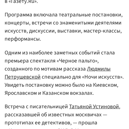
в «Газету.Ru».
Программа включала театральные постановки,
концерты, встречи со знаменитыми деятелями
искусств, дискуссии, выставки, мастер-классы,
перформансы.
Одним из наиболее заметных событий стала
премьера спектакля «Черное пальто»,
созданного по мотивам рассказа
Людмилы
Петрушевской
специально для «Ночи искусств».
Увидеть постановку можно было на Киевском,
Ярославском и Казанском вокзалах.
Встреча с писательницей
Татьяной Устиновой
,
рассказавшей об известных москвичах —
прототипах ее детективов, — прошла