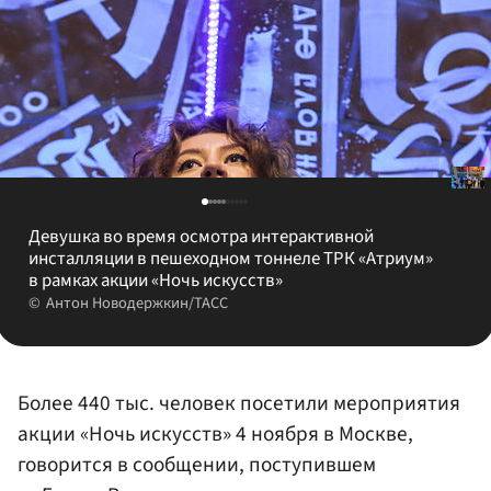
Девушка во время осмотра интерактивной
инсталляции в пешеходном тоннеле ТРК «Атриум»
в рамках акции «Ночь искусств»
Антон Новодержкин/ТАСС
Более 440 тыс. человек посетили мероприятия
акции «Ночь искусств» 4 ноября в Москве,
говорится в сообщении, поступившем