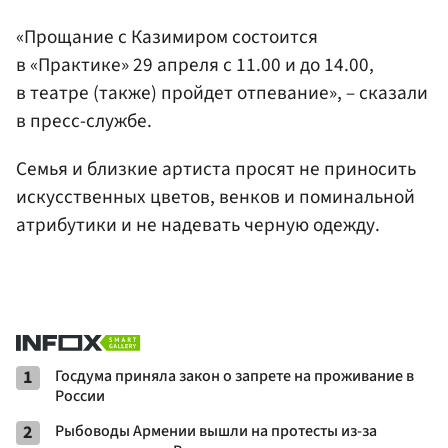
«Прощание с Казимиром состоится
в «Практике» 29 апреля с 11.00 и до 14.00,
в театре (также) пройдет отпевание», – сказали
в пресс-службе.
Семья и близкие артиста просят не приносить
искусственных цветов, венков и поминальной
атрибутики и не надевать черную одежду.
1
Госдума приняла закон о запрете на проживание в
России
2
Рыбоводы Армении вышли на протесты из-за