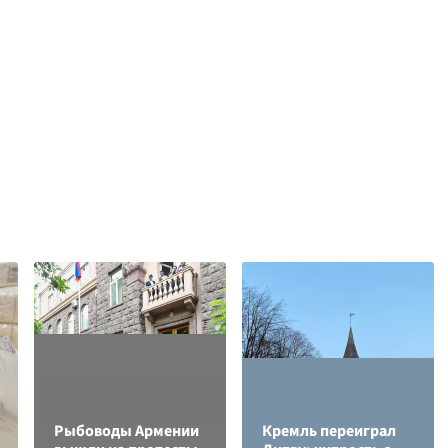
Рыбоводы Армении
Кремль переиграл