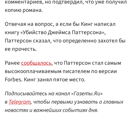
комментариев, но подтвердил, что уже получил
копию романа.
Отвечая на вопрос, а если бы Кинг написал
книгу «Убийство Джеймса Паттерсона»,
Паттерсон сказал, что определенно захотел бы
ее прочесть.
Ранее
сообщалось
, что Паттерсон стал самым
высокооплачиваемым писателем по версии
Forbes. Кинг занял пятое место.
Подписывайтесь на канал «Газеты.Ru»
в
Telegram
, чтобы первыми узнавать о главных
новостях и важнейших событиях дня.