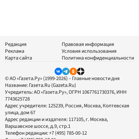
Редакция
Правовая информация
Реклама
Условия использования
Карта сайта
Политика конфиденциальности
© АО «Газета.Ру» (1999-2026) – Главные новости дня
Название:
Газета.Ru
(Gazeta.Ru)
Учредитель:
АО «Газета.Ру»
, ОГРН 1067761730376, ИНН
7743625728
Адрес учредителя: 125239, Россия, Москва, Коптевская
улица, дом 67
Адрес редакции и издателя:
117105
, г.
Москва
,
Варшавское шоссе, д.9, стр.1
Телефон редакции:
+7 (495) 785-00-12