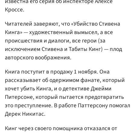
известна его серия об инспекторе Алексе
Кроссе.
Читателей заверяют, что «Убийство Стивена
Кинга» — художественный вымысел, а все
происшествия и диалоги, все герои (за
исключением Стивена и Табиты Кинг) — плод
авторского воображения.
Книга поступит в продажу 1 ноября. Она
рассказывает об одержимом фанате, который
хочет убить Кинга, и о детективе Джейми
Питерсоне, который пытается предотвратить
это преступление. В работе Паттерсону помогал
Дерек Никитас.
Кинг через своего помощника отказался от