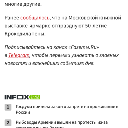
многие другие.
Ранее
сообщалось
, что на Московской книжной
выставке-ярмарке отпразднуют 50-летие
Крокодила Гены.
Подписывайтесь на канал «Газеты.Ru»
в
Telegram
, чтобы первыми узнавать о главных
новостях и важнейших событиях дня.
1
Госдума приняла закон о запрете на проживание в
России
2
Рыбоводы Армении вышли на протесты из-за
закрытия рынка России