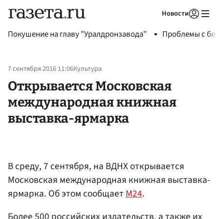
Новости
Авторизоваться
Покушение на главу "Уралдронзавода"
Проблемы с бен
7 сентября 2016 11:06
Культура
Открывается Московская
международная книжная
выставка-ярмарка
В среду, 7 сентября, на ВДНХ открывается
Московская международная книжная выставка-
ярмарка. Об этом сообщает
М24
.
Более 500 российских издательств, а также их