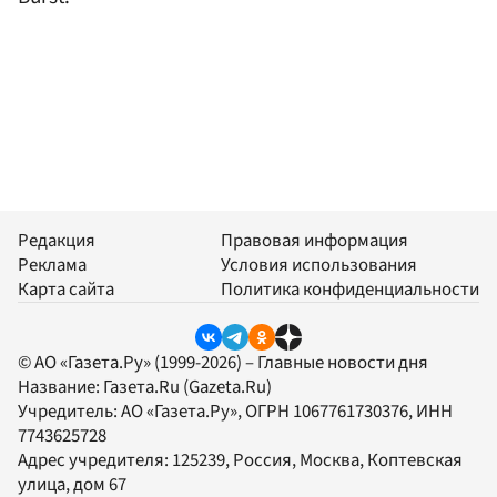
Редакция
Правовая информация
Реклама
Условия использования
Карта сайта
Политика конфиденциальности
© АО «Газета.Ру» (1999-2026) – Главные новости дня
Название:
Газета.Ru
(Gazeta.Ru)
Учредитель:
АО «Газета.Ру»
, ОГРН 1067761730376, ИНН
7743625728
Адрес учредителя: 125239, Россия, Москва, Коптевская
улица, дом 67