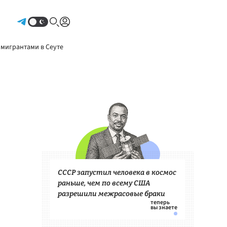
Авторизоваться
 мигрантами в Сеуте
СССР запустил человека в космос
раньше, чем по всему США
разрешили межрасовые браки