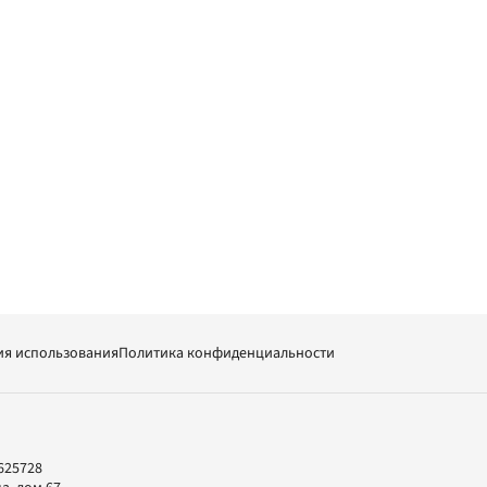
ия использования
Политика конфиденциальности
625728