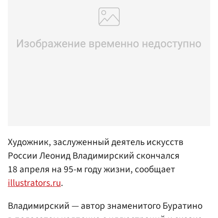
Художник, заслуженный деятель искусств
России Леонид Владимирский скончался
18 апреля на 95-м году жизни, сообщает
illustrators.ru
.
Владимирский — автор знаменитого Буратино