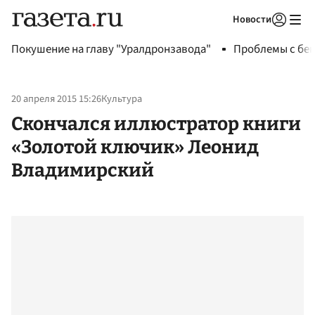
Новости
Авторизоваться
Покушение на главу "Уралдронзавода"
Проблемы с бен
20 апреля 2015 15:26
Культура
Скончался иллюстратор книги
«Золотой ключик» Леонид
Владимирский