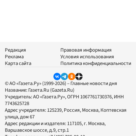
Редакция
Правовая информация
Реклама
Условия использования
Карта сайта
Политика конфиденциальности
© АО «Газета.Ру» (1999-2026) – Главные новости дня
Название:
Газета.Ru
(Gazeta.Ru)
Учредитель:
АО «Газета.Ру»
, ОГРН 1067761730376, ИНН
7743625728
Адрес учредителя: 125239, Россия, Москва, Коптевская
улица, дом 67
Адрес редакции и издателя:
117105
, г.
Москва
,
Варшавское шоссе, д.9, стр.1