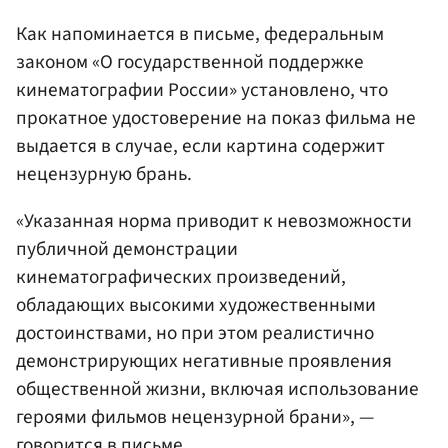
Как напоминается в письме, федеральным
законом «О государственной поддержке
кинематографии России» установлено, что
прокатное удостоверение на показ фильма не
выдается в случае, если картина содержит
нецензурную брань.
«Указанная норма приводит к невозможности
публичной демонстрации
кинематографических произведений,
обладающих высокими художественными
достоинствами, но при этом реалистично
демонстрирующих негативные проявления
общественной жизни, включая использование
героями фильмов нецензурной брани», —
говорится в письме.