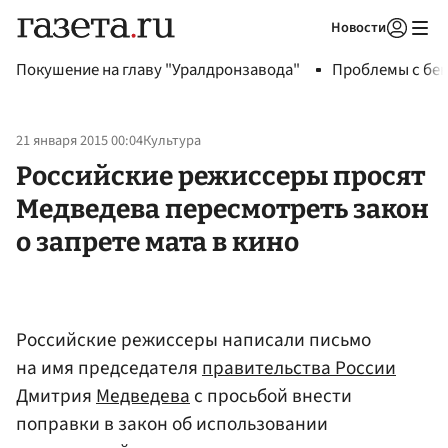
Новости
Авторизоваться
Покушение на главу "Уралдронзавода"
Проблемы с бен
21 января 2015 00:04
Культура
Российские режиссеры просят
Медведева пересмотреть закон
о запрете мата в кино
Российские режиссеры написали письмо
на имя председателя
правительства России
Дмитрия
Медведева
с просьбой внести
поправки в закон об использовании