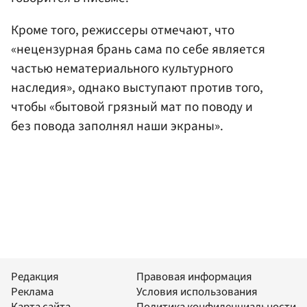
Кроме того, режиссеры отмечают, что
«нецензурная брань сама по себе является
частью нематериального культурного
наследия», однако выступают против того,
чтобы «бытовой грязный мат по поводу и
без повода заполнял наши экраны».
Редакция
Правовая информация
Реклама
Условия использования