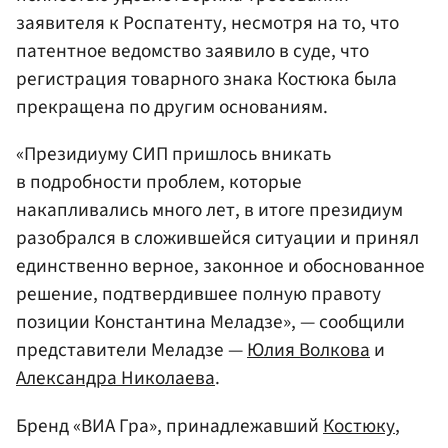
заявителя к Роспатенту, несмотря на то, что
патентное ведомство заявило в суде, что
регистрация товарного знака Костюка была
прекращена по другим основаниям.
«Президиуму СИП пришлось вникать
в подробности проблем, которые
накапливались много лет, в итоге президиум
разобрался в сложившейся ситуации и принял
единственно верное, законное и обоснованное
решение, подтвердившее полную правоту
позиции Константина Меладзе», — сообщили
представители Меладзе —
Юлия Волкова
и
Александра Николаева
.
Бренд «ВИА Гра», принадлежавший
Костюку
,