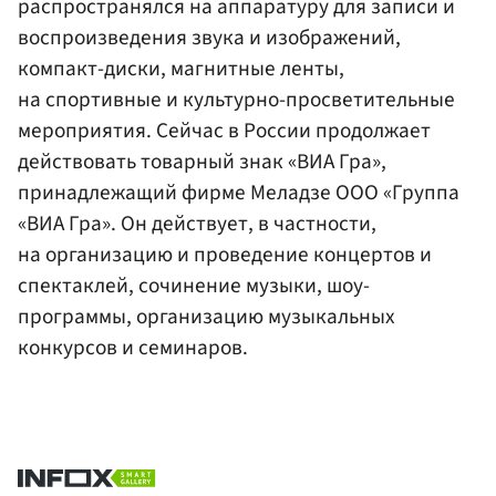
распространялся на аппаратуру для записи и
воспроизведения звука и изображений,
компакт-диски, магнитные ленты,
на спортивные и культурно-просветительные
мероприятия. Сейчас в России продолжает
действовать товарный знак «ВИА Гра»,
принадлежащий фирме Меладзе ООО «Группа
«ВИА Гра». Он действует, в частности,
на организацию и проведение концертов и
спектаклей, сочинение музыки, шоу-
программы, организацию музыкальных
конкурсов и семинаров.