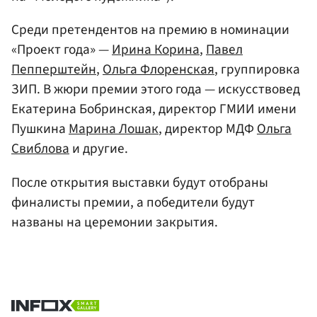
Среди претендентов на премию в номинации
«Проект года» —
Ирина Корина
,
Павел
Пепперштейн
,
Ольга Флоренская
, группировка
ЗИП. В жюри премии этого года — искусствовед
Екатерина Бобринская, директор ГМИИ имени
Пушкина
Марина Лошак
, директор МДФ
Ольга
Свиблова
и другие.
После открытия выставки будут отобраны
финалисты премии, а победители будут
названы на церемонии закрытия.