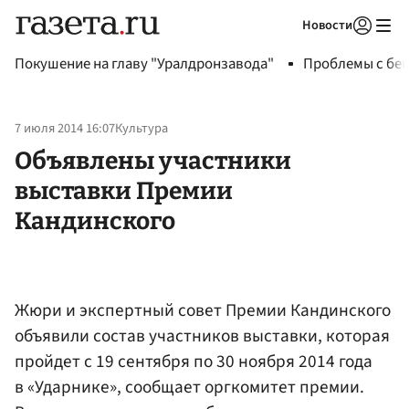
Новости
Авторизоваться
Покушение на главу "Уралдронзавода"
Проблемы с бен
7 июля 2014 16:07
Культура
Объявлены участники
выставки Премии
Кандинского
Жюри и экспертный совет Премии Кандинского
объявили состав участников выставки, которая
пройдет с 19 сентября по 30 ноября 2014 года
в «Ударнике», сообщает оргкомитет премии.