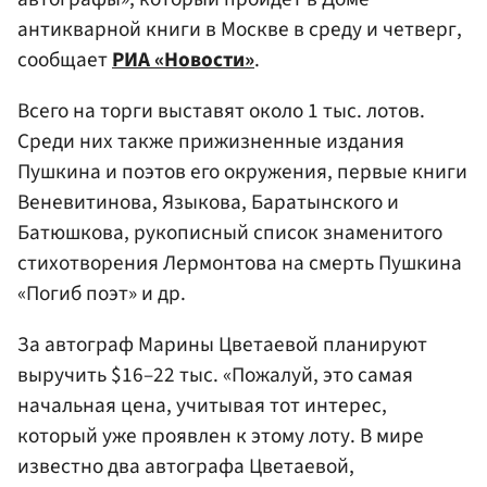
антикварной книги в Москве в среду и четверг,
сообщает
РИА «Новости»
.
Всего на торги выставят около 1 тыс. лотов.
Среди них также прижизненные издания
Пушкина и поэтов его окружения, первые книги
Веневитинова, Языкова, Баратынского и
Батюшкова, рукописный список знаменитого
стихотворения Лермонтова на смерть Пушкина
«Погиб поэт» и др.
За автограф Марины Цветаевой планируют
выручить $16–22 тыс. «Пожалуй, это самая
начальная цена, учитывая тот интерес,
который уже проявлен к этому лоту. В мире
известно два автографа Цветаевой,