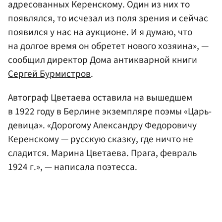
адресованных Керенскому. Один из них то
появлялся, то исчезал из поля зрения и сейчас
появился у нас на аукционе. И я думаю, что
на долгое время он обретет нового хозяина», —
сообщил директор Дома антикварной книги
Сергей Бурмистров
.
Автограф Цветаева оставила на вышедшем
в 1922 году в Берлине экземпляре поэмы «Царь-
девица». «Дорогому Александру Федоровичу
Керенскому — русскую сказку, где ничто не
сладится. Марина Цветаева. Прага, февраль
1924 г.», — написала поэтесса.