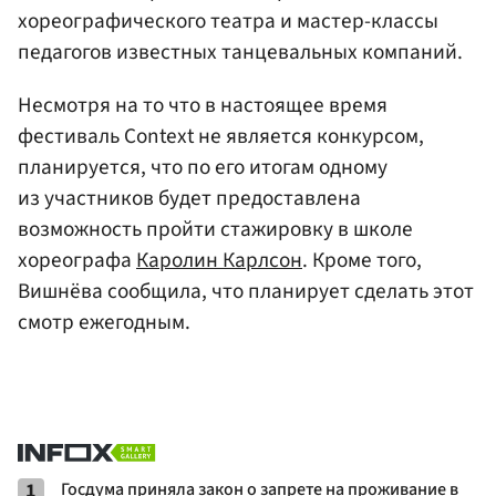
хореографического театра и мастер-классы
педагогов известных танцевальных компаний.
Несмотря на то что в настоящее время
фестиваль Context не является конкурсом,
планируется, что по его итогам одному
из участников будет предоставлена
возможность пройти стажировку в школе
хореографа
Каролин Карлсон
. Кроме того,
Вишнёва сообщила, что планирует сделать этот
смотр ежегодным.
1
Госдума приняла закон о запрете на проживание в