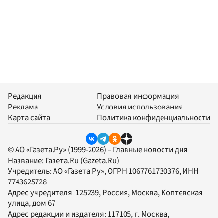
Редакция
Правовая информация
Реклама
Условия использования
Карта сайта
Политика конфиденциальности
© АО «Газета.Ру» (1999-2026) – Главные новости дня
Название:
Газета.Ru
(Gazeta.Ru)
Учредитель:
АО «Газета.Ру»
, ОГРН 1067761730376, ИНН
7743625728
Адрес учредителя: 125239, Россия, Москва, Коптевская
улица, дом 67
Адрес редакции и издателя:
117105
, г.
Москва
,