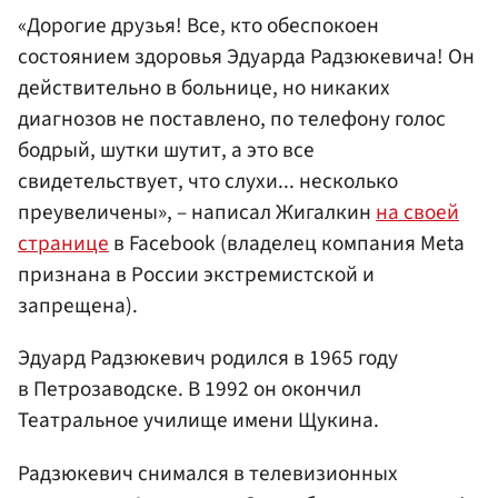
«Дорогие друзья! Все, кто обеспокоен
состоянием здоровья Эдуарда Радзюкевича! Он
действительно в больнице, но никаких
диагнозов не поставлено, по телефону голос
бодрый, шутки шутит, а это все
свидетельствует, что слухи... несколько
преувеличены», – написал Жигалкин
на своей
странице
в Facebook (владелец компания Meta
признана в России экстремистской и
запрещена).
Эдуард Радзюкевич родился в 1965 году
в Петрозаводске. В 1992 он окончил
Театральное училище имени Щукина.
Радзюкевич снимался в телевизионных