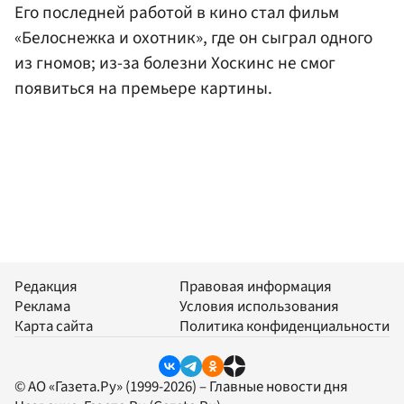
Его последней работой в кино стал фильм
«Белоснежка и охотник», где он сыграл одного
из гномов; из-за болезни Хоскинс не смог
появиться на премьере картины.
Редакция
Правовая информация
Реклама
Условия использования
Карта сайта
Политика конфиденциальности
© АО «Газета.Ру» (1999-2026) – Главные новости дня